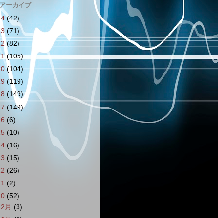
 アーカイブ
24
(42)
23
(71)
22
(82)
21
(105)
20
(104)
19
(119)
18
(149)
17
(149)
16
(6)
15
(10)
14
(16)
13
(15)
12
(26)
11
(2)
10
(52)
12月
(3)