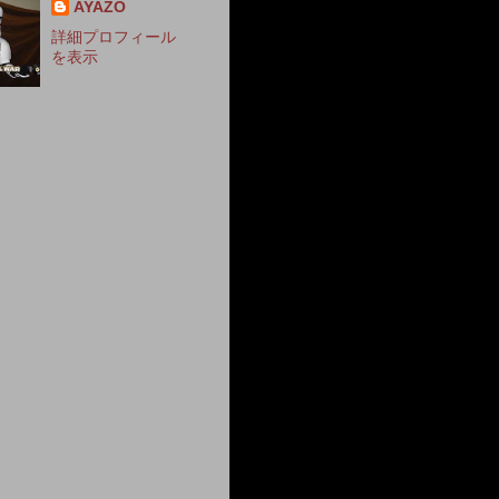
AYAZO
詳細プロフィール
を表示