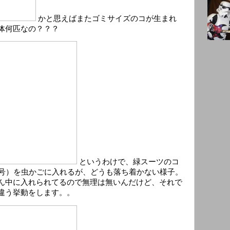
かと思えばまたゴミサイズのコが生まれ
体何匹なの？？？
というわけで、緑スーツのコ
3号）を虫かごに入れるが、どうも落ち着かない様子。
ん中に入れられてるので無理は無いんだけど、それで
違う挙動をします。。