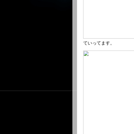
ていってます。