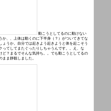
動こうとしてるのに動けない
うか、、上体は動くのに下半身（？）がついてきてな
しょうか。自分では起きよう起きようと体を起こそう
クってしてまたぐったりしちゃうんです。。え、な
けど？まるでそんな気持ち。。でも動こうとしてるの
のまま静観しました。