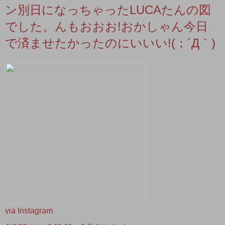
ン別日になっちゃったLUCAたんの図
でした。んもおおお!おかしゃん今日
で済ませたかったのにいいい!(；´Д｀)
via Instagram