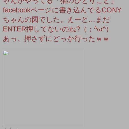
ゃんがやってる「猫のひとりごと」
facebookページに書き込んでるCONY
ちゃんの図でした。えーと…まだ
ENTER押してないのね?（；^ω^）
あっ、押さずにどっか行ったｗｗ