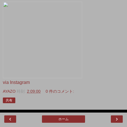
via Instagram
AYAZO
時刻:
2:09:00
0 件のコメント:
共有
‹
›
ホーム