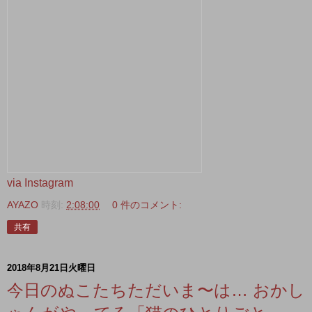
via Instagram
AYAZO
時刻:
2:08:00
0 件のコメント:
共有
2018年8月21日火曜日
今日のぬこたちただいま〜は… おかし