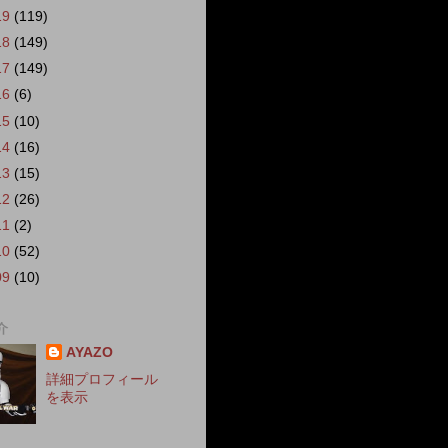
19
(119)
18
(149)
17
(149)
16
(6)
15
(10)
14
(16)
13
(15)
12
(26)
11
(2)
10
(52)
09
(10)
介
AYAZO
詳細プロフィール
を表示