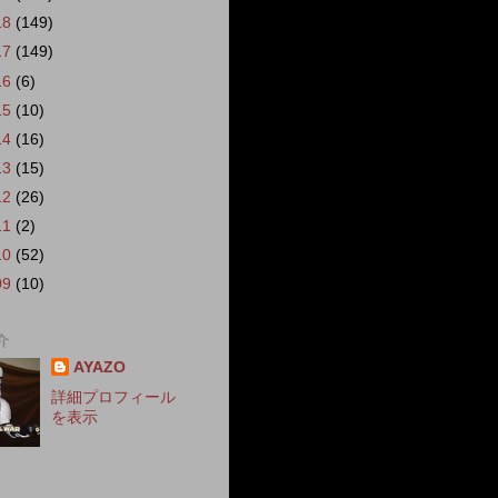
18
(149)
17
(149)
16
(6)
15
(10)
14
(16)
13
(15)
12
(26)
11
(2)
10
(52)
09
(10)
介
AYAZO
詳細プロフィール
を表示