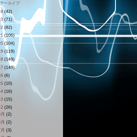
 アーカイブ
24
(42)
23
(71)
22
(82)
21
(105)
20
(104)
19
(119)
18
(149)
17
(149)
16
(6)
15
(10)
14
(16)
13
(15)
12
(26)
9月
(2)
8月
(2)
7月
(3)