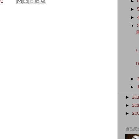
00
►
►
►
▼
►
►
►
20
►
20
►
20
自己紹