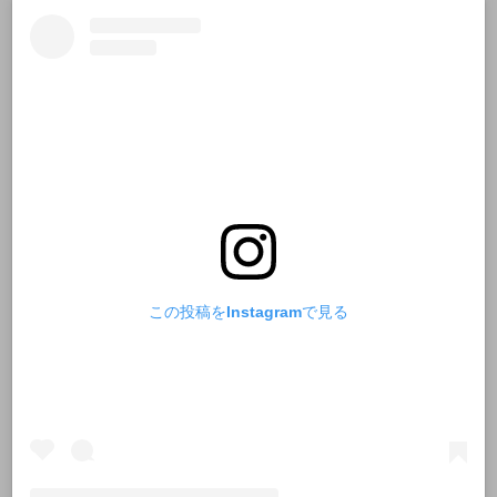
この投稿をInstagramで見る