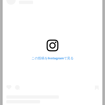
この投稿をInstagramで見る