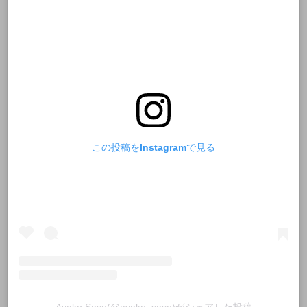
この投稿をInstagramで見る