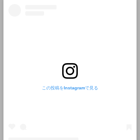
この投稿をInstagramで見る