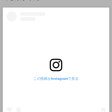
この投稿をInstagramで見る