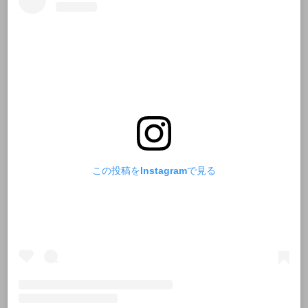
この投稿をInstagramで見る