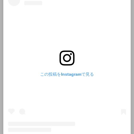
この投稿をInstagramで見る