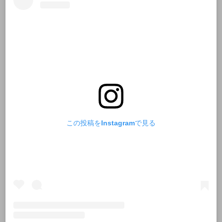
この投稿をInstagramで見る