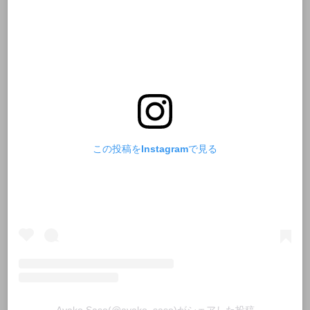
この投稿をInstagramで見る