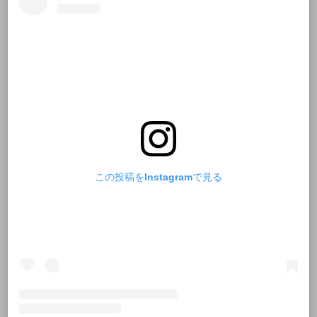
この投稿をInstagramで見る