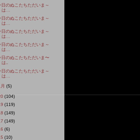
今日のぬこたちただいま～
は…
今日のぬこたちただいま～
は…
今日のぬこたちただいま～
は…
今日のぬこたちただいま～
は…
今日のぬこたちただいま〜
は‥
今日のぬこたちただいま～
は…
1月
(5)
20
(104)
19
(119)
18
(149)
17
(149)
16
(6)
15
(10)