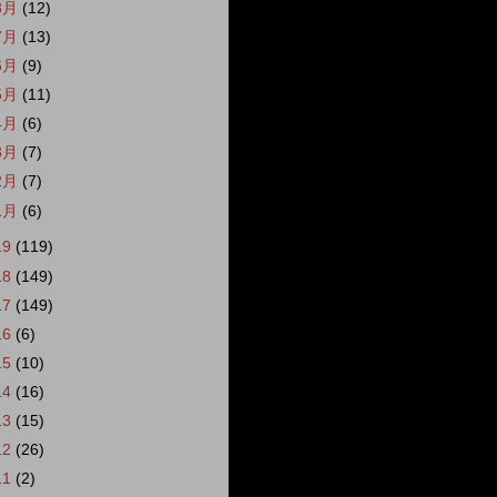
8月
(12)
7月
(13)
6月
(9)
5月
(11)
4月
(6)
3月
(7)
2月
(7)
1月
(6)
19
(119)
18
(149)
17
(149)
16
(6)
15
(10)
14
(16)
13
(15)
12
(26)
11
(2)