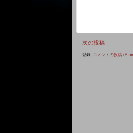
次の投稿
登録:
コメントの投稿 (Atom