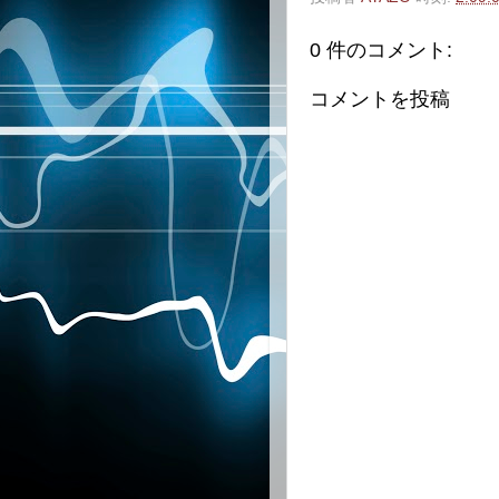
0 件のコメント:
コメントを投稿