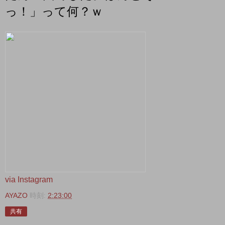
っ！」って何？ｗ
via Instagram
AYAZO
時刻:
2:23:00
共有