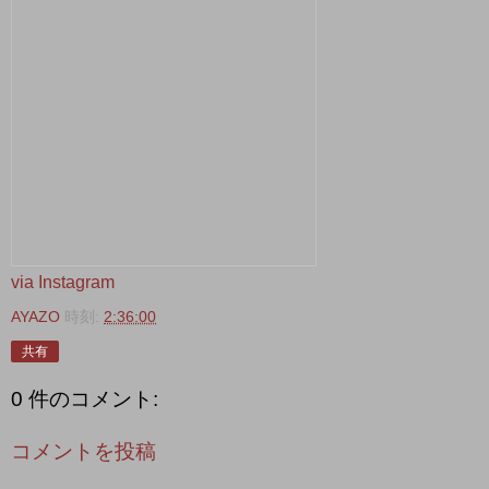
via Instagram
AYAZO
時刻:
2:36:00
共有
0 件のコメント:
コメントを投稿