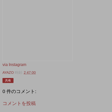
via Instagram
AYAZO
時刻:
2:47:00
共有
0 件のコメント:
コメントを投稿