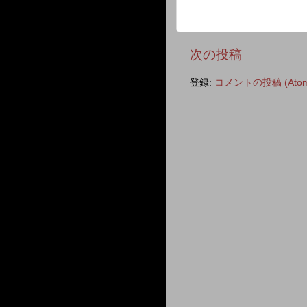
次の投稿
登録:
コメントの投稿 (Atom