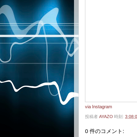
via Instagram
投稿者
AYAZO
時刻:
3:08:
0 件のコメント: