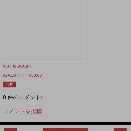
via Instagram
AYAZO
時刻:
4:08:00
共有
0 件のコメント:
コメントを投稿