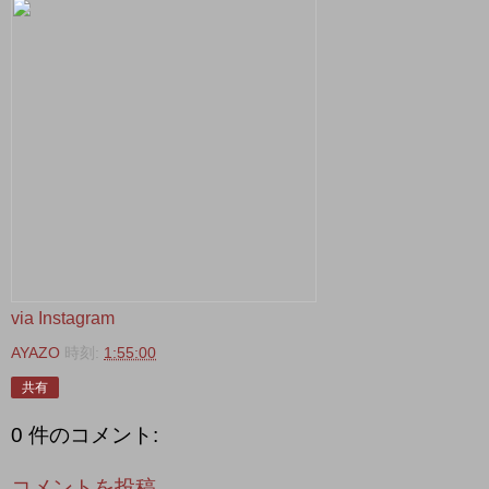
via Instagram
AYAZO
時刻:
1:55:00
共有
0 件のコメント:
コメントを投稿